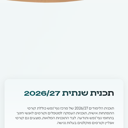
תכנית שנתית 2026/27
תוכנית הלימודים 2026/27 של מרכז גוף־נפש כוללת קורסי
התפתחות אישית, תוכניות העמקה למטפלים וקורסים לאנשי חינוך
בתחומי גוף־נפש ותודעה. לצד התוכניות המלאות, מוצעים גם קורסי
אונליין וקורסים מוקלטים בעלות נגישה.