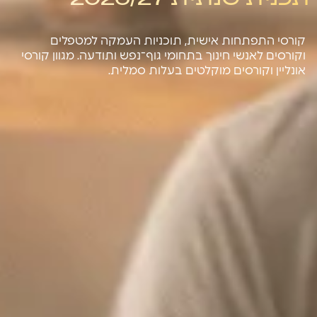
קורסי התפתחות אישית, תוכניות העמקה למטפלים
וקורסים לאנשי חינוך בתחומי גוף־נפש ותודעה. מגוון קורסי
אונליין וקורסים מוקלטים בעלות סמלית.