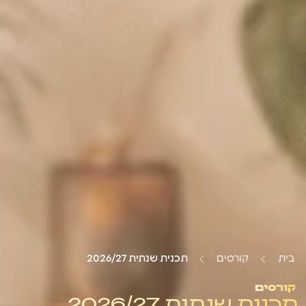
בית
קורסים
תכנית שנתית 2026/27
קורסים
תכנית שנתית 2026/27