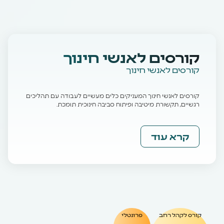
קורסים לאנשי חינוך
קורסים לאנשי חינוך
קורסים לאנשי חינוך המעניקים כלים מעשיים לעבודה עם תהליכים
רגשיים, תקשורת מיטיבה ופיתוח סביבה חינוכית תומכת.
קרא עוד
קורס לקהל רחב
פרונטלי