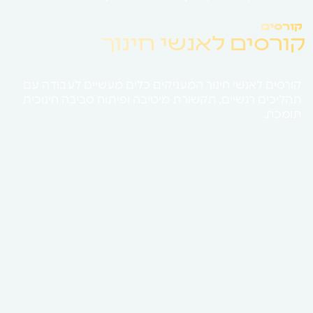
קורסים
קורסים לאנשי חינוך
קורסים לאנשי חינוך המעניקים כלים מעשיים לעבודה עם
תהליכים רגשיים, תקשורת מיטיבה ופיתוח סביבה חינוכית
תומכת.