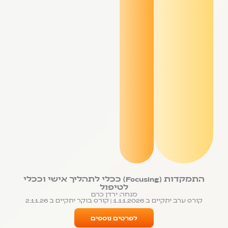
התמקדות (Focusing) ככלי לתהליך אישי וככלי
לטיפול
מנחה: ירדן כרם
קורס ערב יתקיים ב 1.11.2026 | קורס בוקר יתקיים ב 2.11.26
לפרטים נוספים