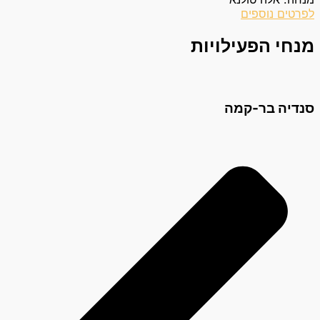
לפרטים נוספים
מנחי הפעילויות
סנדיה בר-קמה