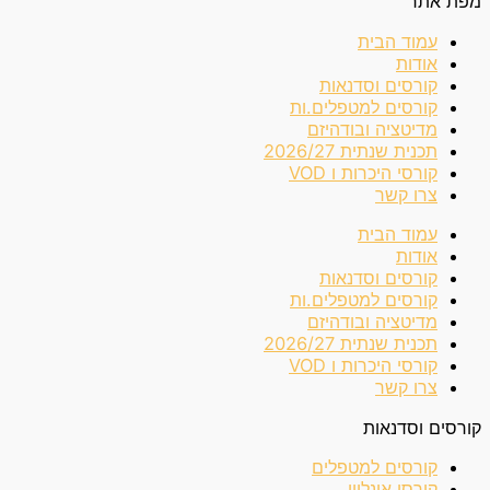
מפת אתר
עמוד הבית
אודות
קורסים וסדנאות
קורסים למטפלים.ות
מדיטציה ובודהיזם
תכנית שנתית 2026/27
קורסי היכרות ו VOD
צרו קשר
עמוד הבית
אודות
קורסים וסדנאות
קורסים למטפלים.ות
מדיטציה ובודהיזם
תכנית שנתית 2026/27
קורסי היכרות ו VOD
צרו קשר
קורסים וסדנאות
קורסים למטפלים
קורסי אונליין