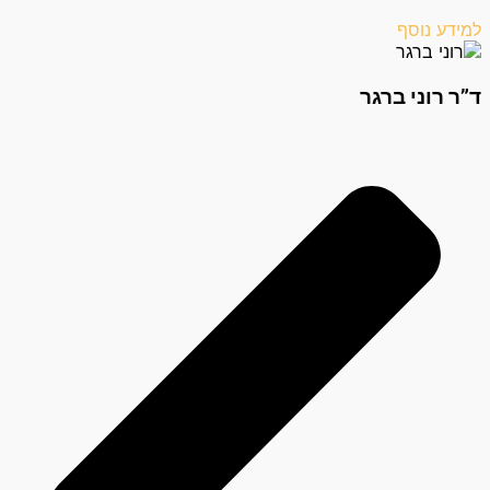
למידע נוסף
ד”ר רוני ברגר