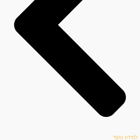
למידע נוסף