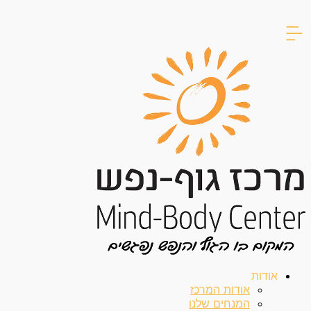
דילוג
לתוכן
אודות
אודות המרכז
המנחים שלנו