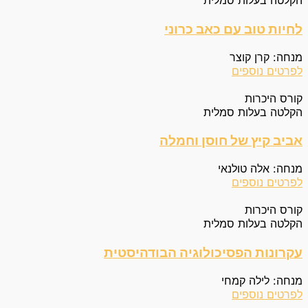
הקלטה בעלות סמלית
לחיות טוב עם כאב כרוני
מנחה: קרן קוצר
לפרטים נוספים
קורס היכרות
הקלטה בעלות סמלית
אביב קיץ של חוסן וחמלה
מנחה: אלה טולנאי
לפרטים נוספים
קורס היכרות
הקלטה בעלות סמלית
עקרונות הפסיכולוגיה הבודהיסטית
מנחה: לילה קמחי
לפרטים נוספים