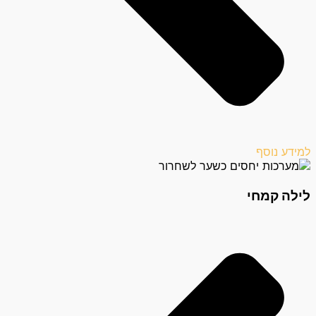
למידע נוסף
לילה קמחי