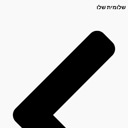
שלומית שלו