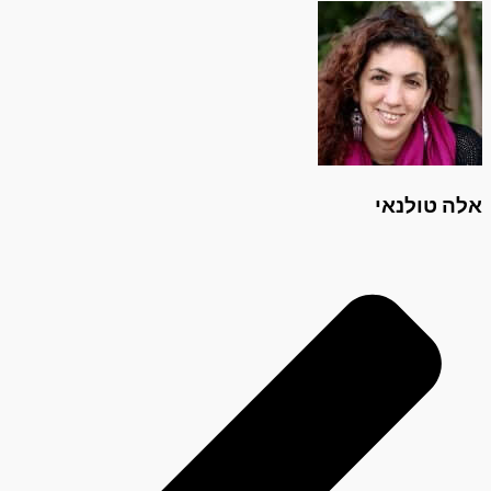
אלה טולנאי