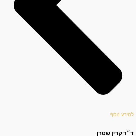
למידע נוסף
ד״ר קרין שטרן