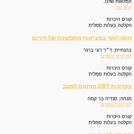
המלאות שלנו.
קרא עוד
קורס היכרות
הקלטה בעלות סמלית
חוסן רגשי במציאות מתמשכת של חירום
בהנחיית: ד״ר רוני ברגר
לפרטים נוספים
קורס היכרות
הקלטה בעלות סמלית
עקרונות CBT מותאם למצב
מנחה: סנדיה בר קמה
לפרטים נוספים
קורס היכרות
הקלטה בעלות סמלית