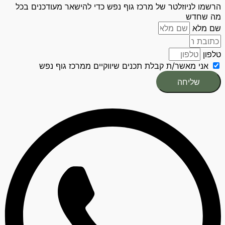
הרשמו לניוזלטר של מרכז גוף נפש כדי להישאר מעודכנים בכל
מה שחדש
שם מלא
טלפון
אני מאשר/ת קבלת תכנים שיווקיים ממרכז גוף נפש
שליחה