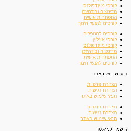
קורסי מיינדפולנס
מדיטציה ובודהיזם
התפתחות אישית
קורסים לאנשי חינוך
קורסים למטפלים
קורסי אונליין
קורסי מיינדפולנס
מדיטציה ובודהיזם
התפתחות אישית
קורסים לאנשי חינוך
תנאי שימוש באתר
הצהרת פרטיות
הצהרת נגישות
תנאי שימוש באתר
הצהרת פרטיות
הצהרת נגישות
תנאי שימוש באתר
הרשמה לניוזלטר