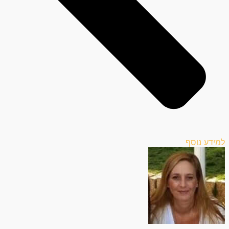
למידע נוסף