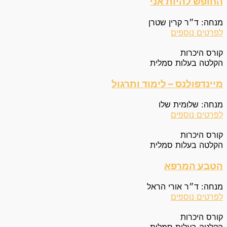
החופש להיות אני
מנחה: ד״ר קרין שטרן
לפרטים נוספים
קורס היכרות
הקלטה בעלות סמלית
מיינדפולנס – לימוד ותרגול
מנחה: שלומית שלו
לפרטים נוספים
קורס היכרות
הקלטה בעלות סמלית
הטבע המרפא
מנחה: ד״ר אורי הראל
לפרטים נוספים
קורס היכרות