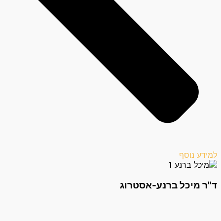
למידע נוסף
ד"ר מיכל ברנע-אסטרוג