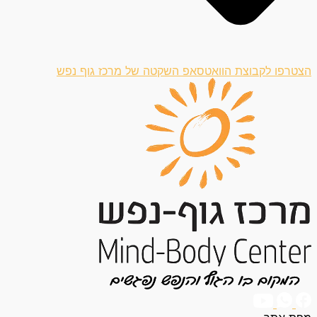
הצטרפו לקבוצת הוואטסאפ השקטה של מרכז גוף נפש