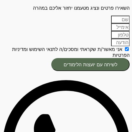
השאירו פרטים ונציג מטעמנו יחזור אליכם במהרה
אני מאשר/ת שקראתי ומסכים/ה לתנאי השימוש ומדיניות
הפרטיות
לשיחה עם יועצות הלימודים