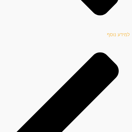
למידע נוסף