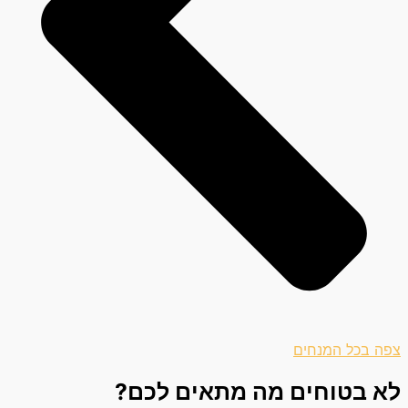
צפה בכל המנחים
לא בטוחים מה מתאים לכם?