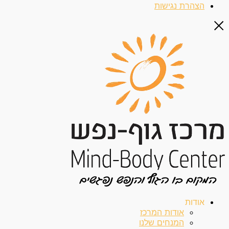
הצהרת נגישות
אודות
אודות המרכז
המנחים שלנו