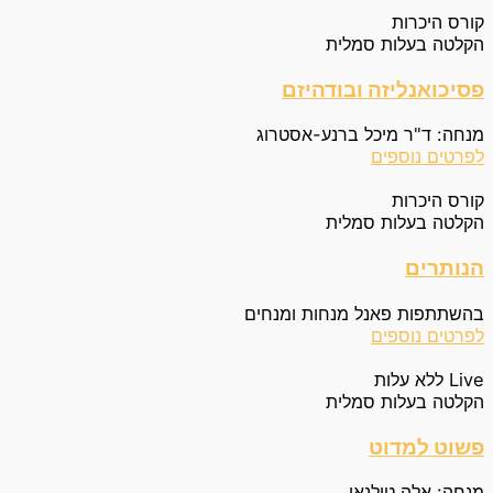
קורס היכרות
הקלטה בעלות סמלית
פסיכואנליזה ובודהיזם
מנחה: ד"ר מיכל ברנע-אסטרוג
לפרטים נוספים
קורס היכרות
הקלטה בעלות סמלית
הנותרים
בהשתתפות פאנל מנחות ומנחים
לפרטים נוספים
Live ללא עלות
הקלטה בעלות סמלית
פשוט למדוט
מנחה: אלה טולנאי