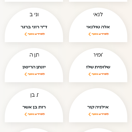
אלה טולנאי
ד”ר רוני ברגר
למידע נוסף
למידע נוסף
שלומית שלו
יונתן הריסון
למידע נוסף
למידע נוסף
אילניה קור
רות בן אשר
למידע נוסף
למידע נוסף