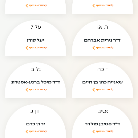
למידע נוסף
למידע נוסף
ד"ר נירית אברהם
יעל קורן
למידע נוסף
למידע נוסף
שאנייה כהן בן חיים
ד"ר מיכל ברנע-אסטרוג
למידע נוסף
למידע נוסף
ד"ר סטיבן פולדר
ירדן כרם
למידע נוסף
למידע נוסף