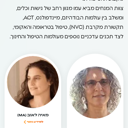
צוות המנחים מביא עמו מגוון רחב של גישות וכלים,
ומשלב בין עולמות הבודהיזם, מיינדפולנס, ACT,
תקשורת מקרבת (NVC), טיפול בטראומה והאקומי,
לצד תכנים עדכניים נוספים מעולמות הטיפול והחינוך.
מאיה לאוב (MA)
למידע נוסף