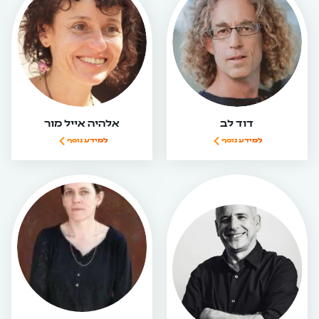
דוד לב
אלהיה אייל מור
למידע נוסף
למידע נוסף