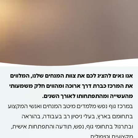
אנו גאים להציג לכם את צוות המנחים שלנו, המלווים
את המרכז כברת דרך ארוכה ומהווים חלק משמעותי
מהעשייה ומהתפתחותו לאורך השנים.
במרכז גוף נפש מלמדים מיטב המנחים ואנשי המקצוע
בתחומם בארץ, בעלי ניסיון רב בעבודה, בהוראה
ובתרגול בתחומי גוף, נפש, תודעה והתפתחות אישית,
מקצועית וטיפולית.