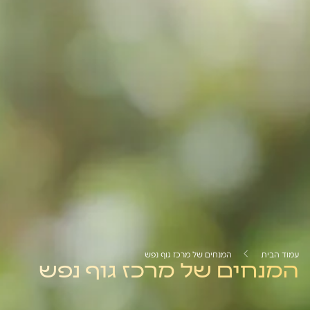
עמוד הבית
המנחים של מרכז גוף נפש
המנחים של מרכז גוף נפש