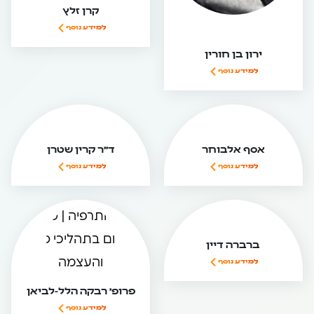
קרן זלץ
למידע נוסף
ירון בן חורין
למידע נוסף
אסף אלבוחר
ד״ר קרין שטרן
למידע נוסף
למידע נוסף
ברברה דיין
למידע נוסף
פרופ' רבקה הלל-לביאן
למידע נוסף