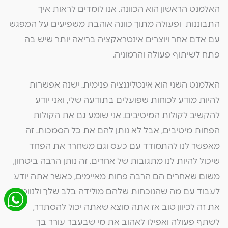
האלמנט הראשון הוא הכוונה. אנו לומדים לראות איך
התבוננות ופעולה מתוך כוונה אוהבת משפיעים על המפגש
עם אדם אחר ויוצרים אינטראקציה בריאה יותר שיש בה
פתח לשיתוף פעולה והרמוניה.
האלמנט השני הוא אינטליגנציה פנימית. ישנה אפשרות
להיות מודע לכוחות שפועלים בתודעה שלי, ואני יודע
להקשיב לקולות המיטיבים. אני שומע גם את הקולות
הפחות מיטיבים, אבל לא נותן להם את כל הסמכות. זה
מאפשר לנו להתמודד עם כעס וגם משחרר את הפחד
שיכול להיות לנו מתגובות של אחרים. זה נותן הרבה ביטחון,
משום שאחרים הם הרבה פחות מאיימים, כאשר אתה יודע
לעבוד עם מה שהנוכחות שלהם מולידה בלב שלך ולנווט
את זה לכיוון טוב אז אתה מוצא שאתה יכול להסתדר,
לשתף פעולה ואפילו לאהוב את מי שבעבר עורר בך