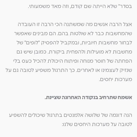
בסדר" שלא הייתה שם קודם, וזה מאד משמעותי.
אצל הרבה אנשים מה שמשתנה הכי הרבה זו העובדה
שהמחשבות כבר לא שולטות בהם. הם מבינים שאפשר
לבחור מחשבות חיוביות, ובמקביל להפסיק "לופים" של
מחשבות לא מועילות ולהפחית ביקורת. כמובן שיש גם
הפחתה של חוסר מנוחה ופיתוח היכולת להכיל כעס בלי
שנזיק לעצמינו או לאחרים. כך התרגול משפיע לטובה גם על
מערכות יחסים.
אשמח שתרחיב בנקודה האחרונה שציינת.
הנה דוגמה של שלושה אלמנטים בתרגול שיכולים להשפיע
לטובה על מערכות היחסים שלנו: