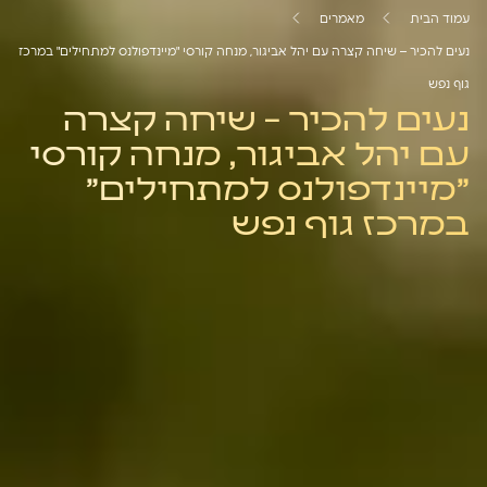
עמוד הבית
מאמרים
נעים להכיר – שיחה קצרה עם יהל אביגור, מנחה קורסי "מיינדפולנס למתחילים" במרכז
גוף נפש
נעים להכיר – שיחה קצרה
עם יהל אביגור, מנחה קורסי
"מיינדפולנס למתחילים"
במרכז גוף נפש