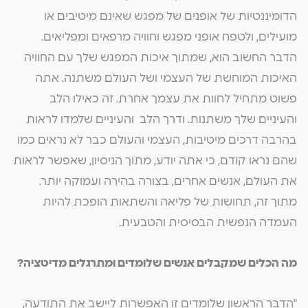
הדומיננטיות של אופנים של מפגש שאינם מיטיבים או
מועילים, ולטפח אופני מפגש וחוויה מרפאים ומפליאים.
הדבר החשוב הוא, שמתוך איכות המפגש שלך עם החוויה
האיכות המוחשת של העצמי ושל העולם משתנה. אתה
פשוט מתחיל לחוות את עצמך אחרת. זה כאילו הלב
והעיניים שלך משתנות. ודרך הלב והעיניים שלמדו לראות
בהרבה דרכים מיטיבות, העצמי והעולם כבר לא נראים כמו
שהם נראו קודם, כי אתה יודע, מתוך הניסיון, שאפשר לראות
את העולם, אנשים אחרים, בצורה בהירה ועמוקה יותר.
מתוך זה, תחושות של פליאה והשתאות הופכת להיות
העמדה הנפשית הבסיסית והטבעית.
מה הכלים שמקבלים אנשים שלומדים ומתרגלים מדיטציה?
"הדבר הראשון שלומדים זו האפשרות ליישב את התודעה,