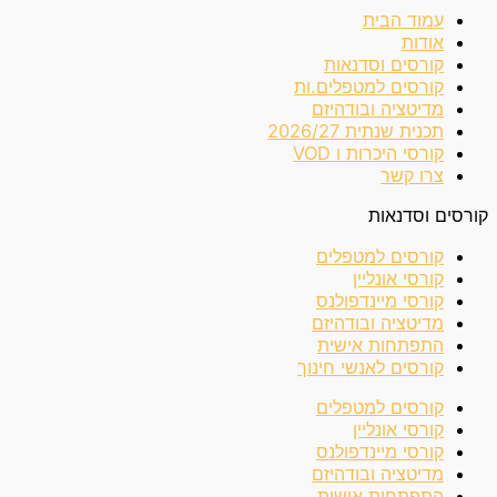
עמוד הבית
אודות
קורסים וסדנאות
קורסים למטפלים.ות
מדיטציה ובודהיזם
תכנית שנתית 2026/27
קורסי היכרות ו VOD
צרו קשר
קורסים וסדנאות
קורסים למטפלים
קורסי אונליין
קורסי מיינדפולנס
מדיטציה ובודהיזם
התפתחות אישית
קורסים לאנשי חינוך
קורסים למטפלים
קורסי אונליין
קורסי מיינדפולנס
מדיטציה ובודהיזם
התפתחות אישית