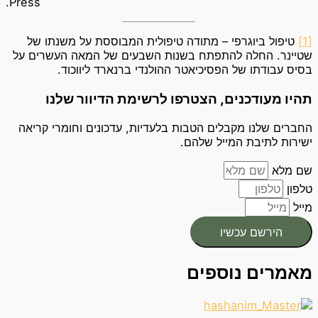
Press.
[1]
טיפול ביוגרפי – מתודה טיפולית המבוססת על משנתו של
שטיינר. החלה להתפתח בשנות השבעים של המאה העשרים על
בסיס עבודתו של הפסיכיאטר ההולנדי ברנארד ליווכוד.
תהיו מעודכנים, הצטרפו לרשימת הדיוור שלנו
החברים שלנו מקבלים הטבות בלעדיות, עדכונים וחומרי קריאה
ישירות לתיבת המייל שלהם.
שם מלא
טלפון
מייל
הירשם עכשיו
מאמרים נוספים