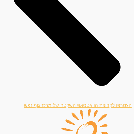
הצטרפו לקבוצת הוואטסאפ השקטה של מרכז גוף נפש