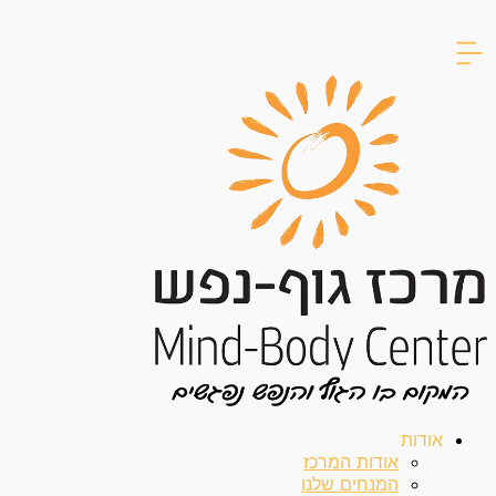
דילוג
לתוכן
אודות
אודות המרכז
המנחים שלנו