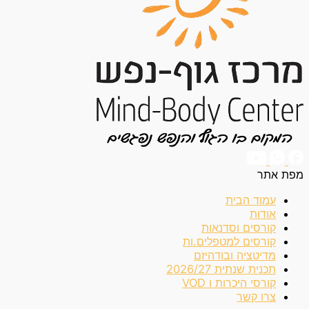
מפת אתר
עמוד הבית
אודות
קורסים וסדנאות
קורסים למטפלים.ות
מדיטציה ובודהיזם
תכנית שנתית 2026/27
קורסי היכרות ו VOD
צרו קשר