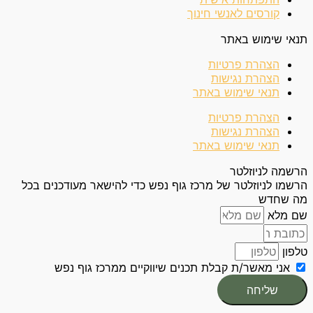
קורסים לאנשי חינוך
תנאי שימוש באתר
הצהרת פרטיות
הצהרת נגישות
תנאי שימוש באתר
הצהרת פרטיות
הצהרת נגישות
תנאי שימוש באתר
הרשמה לניוזלטר
הרשמו לניוזלטר של מרכז גוף נפש כדי להישאר מעודכנים בכל
מה שחדש
שם מלא
טלפון
אני מאשר/ת קבלת תכנים שיווקיים ממרכז גוף נפש
שליחה