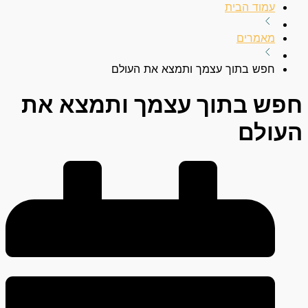
עמוד הבית
מאמרים
חפש בתוך עצמך ותמצא את העולם
חפש בתוך עצמך ותמצא את
העולם