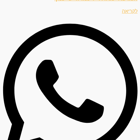
לקריאה