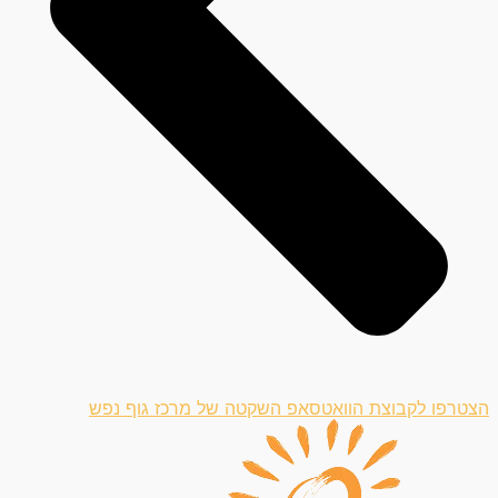
הצטרפו לקבוצת הוואטסאפ השקטה של מרכז גוף נפש