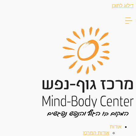
דילוג לתוכן
אודות
אודות המרכז