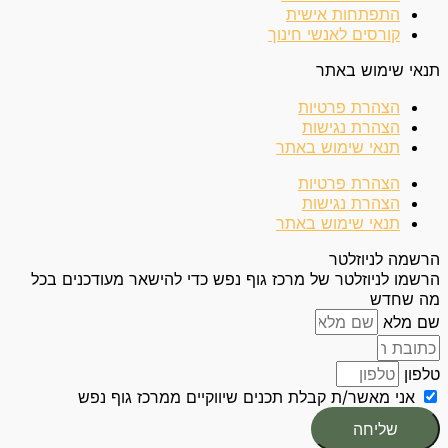
התפתחות אישית
קורסים לאנשי חינוך
תנאי שימוש באתר
הצהרת פרטיות
הצהרת נגישות
תנאי שימוש באתר
הצהרת פרטיות
הצהרת נגישות
תנאי שימוש באתר
הרשמה לניוזלטר
הרשמו לניוזלטר של מרכז גוף נפש כדי להישאר מעודכנים בכל
מה שחדש
שם מלא
טלפון
אני מאשר/ת קבלת תכנים שיווקיים ממרכז גוף נפש
שליחה