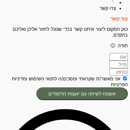
צרו קשר
צור קשר
כאן המקום ליצור איתנו קשר בכדי שנוכל לחזור אליכן ואליכם
בהקדם.
תודה 🙂
אני מאשר/ת שקראתי ומסכים/ה לתנאי השימוש ומדיניות
הפרטיות
אשמח לשיחה עם יועצות הלימודים