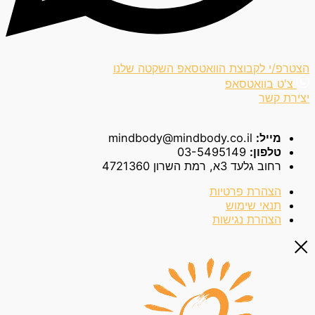
הצטרפ/י לקבוצת הוואטסאפ השקטה שלנו
צ'ט בוואטסאפ
יצירת קשר
מייל:
mindbody@mindbody.co.il
טלפון:
03-5495149
רחוב גלעד 3א, רמת השרון 4721360
הצהרת פרטיות
תנאי שימוש
הצהרת נגישות