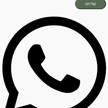
שליחה