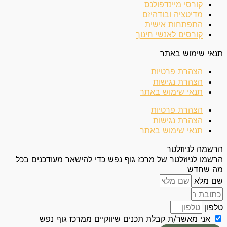
קורסי מיינדפולנס
מדיטציה ובודהיזם
התפתחות אישית
קורסים לאנשי חינוך
תנאי שימוש באתר
הצהרת פרטיות
הצהרת נגישות
תנאי שימוש באתר
הצהרת פרטיות
הצהרת נגישות
תנאי שימוש באתר
הרשמה לניוזלטר
הרשמו לניוזלטר של מרכז גוף נפש כדי להישאר מעודכנים בכל
מה שחדש
שם מלא
טלפון
אני מאשר/ת קבלת תכנים שיווקיים ממרכז גוף נפש