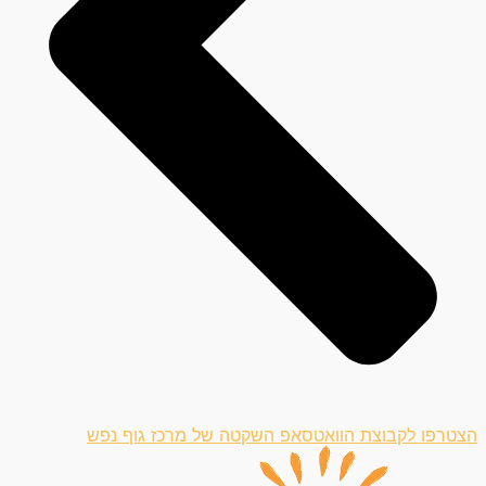
הצטרפו לקבוצת הוואטסאפ השקטה של מרכז גוף נפש