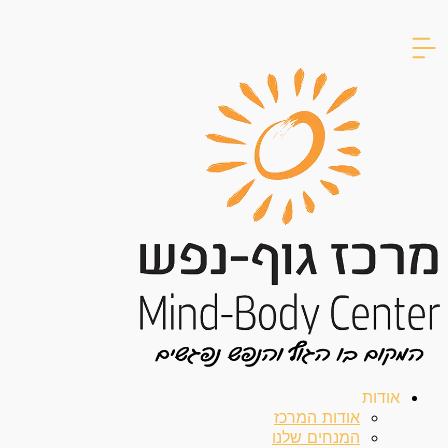
דילוג
לתוכן
אודות
אודות המרכז
המנחים שלנו