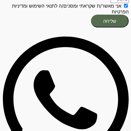
אני מאשר/ת שקראתי ומסכים/ה לתנאי השימוש ומדיניות
הפרטיות
שליחה