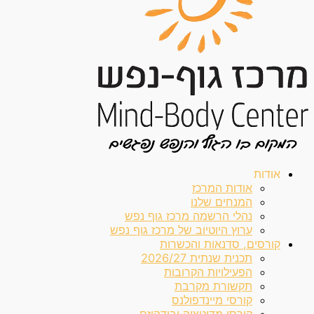
אודות
אודות המרכז
המנחים שלנו
נהלי הרשמה מרכז גוף נפש
ערוץ היוטיוב של מרכז גוף נפש
קורסים, סדנאות והכשרות
תכנית שנתית 2026/27
הפעילויות הקרובות
תקשורת מקרבת
קורסי מיינדפולנס