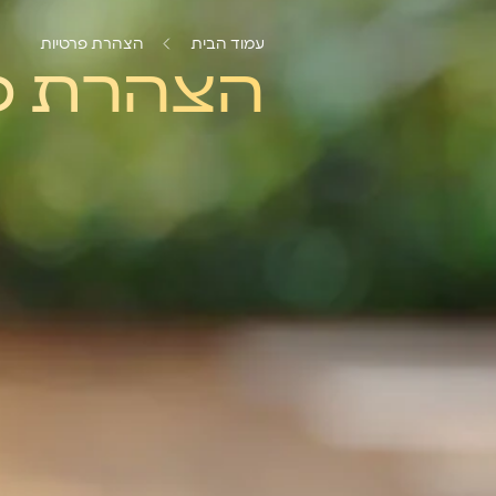
עמוד הבית
הצהרת פרטיות
הצהרת פ