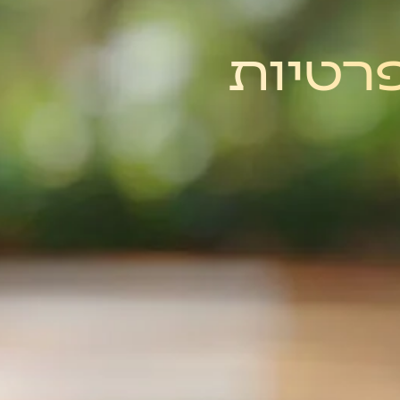
רטיות