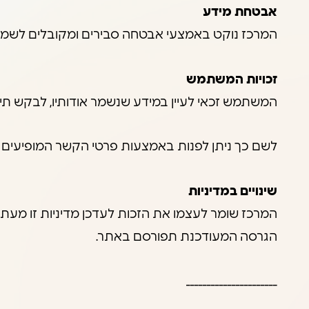
אבטחת מידע
המרכז נוקט באמצעי אבטחה סבירים ומקובלים לשמירה 
זכויות המשתמש
המשתמש זכאי לעיין במידע שנשמר אודותיו, לבקש תיק
לשם כך ניתן לפנות באמצעות פרטי הקשר המופיעים 
שינויים במדיניות
המרכז שומר לעצמו את הזכות לעדכן מדיניות זו מעת 
הגרסה המעודכנת תפורסם באתר.
______________________