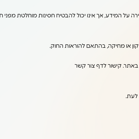
על המידע, אך אינו יכול להבטיח חסינות מוחלטת מפני חדי
ון או מחיקה, בהתאם להוראות החוק.
באתר. קישור לדף צור קשר
לעת.