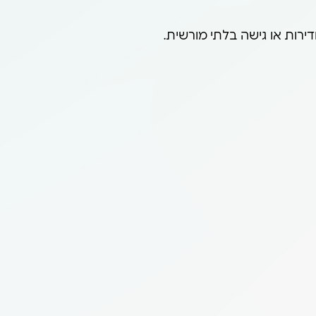
רות או גישה בלתי מורשית.