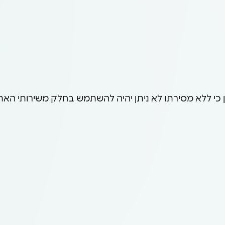
 כי ללא מסירתו לא ניתן יהיה להשתמש בחלק משירותי האת