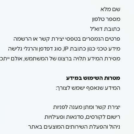
שם מלא
מספר טלפון
כתובת דוא"ל
פרטים הנמסרים בטפסי יצירת קשר או הרשמה
מידע טכני כגון כתובת IP, סוג דפדפן והרגלי גלישה
מסירת המידע תלויה ברצונו של המשתמש, אולם ייתכן
מטרות השימוש במידע
המידע שנאסף ישמש לצורך:
יצירת קשר ומתן מענה לפניות
רישום לקורסים, סדנאות ופעילויות
ניהול והפעלת השירותים המוצעים באתר