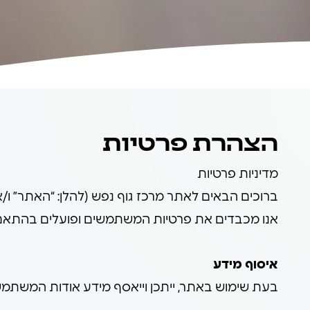
הצהרת פרטיות
מדיניות פרטיות
ברוכים הבאים לאתר מרכז גוף נפש (להלן: “האתר” ו/או
אנו מכבדים את פרטיות המשתמשים ופועלים בהתאם להו
איסוף מידע
בעת שימוש באתר, ייתכן וייאסף מידע אודות המשתמש