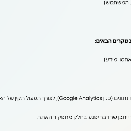
מת המשתמש)
במקרים הבאים:
אחסון מידע)
ך ייתכן שהדבר יפגע בחלק מתפקוד האתר.