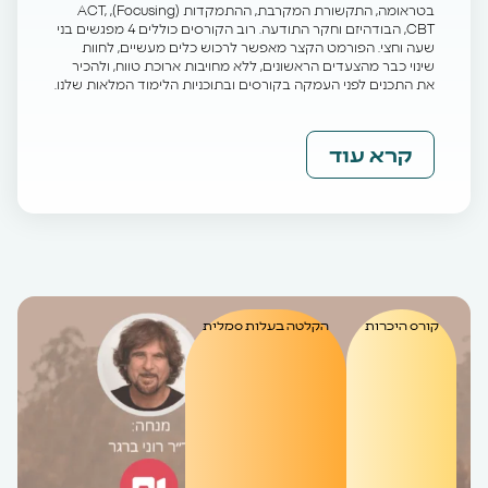
בטראומה, התקשורת המקרבת, ההתמקדות (Focusing), ACT,
CBT, הבודהיזם וחקר התודעה. רוב הקורסים כוללים 4 מפגשים בני
שעה וחצי. הפורמט הקצר מאפשר לרכוש כלים מעשיים, לחוות
שינוי כבר מהצעדים הראשונים, ללא מחויבות ארוכת טווח, ולהכיר
את התכנים לפני העמקה בקורסים ובתוכניות הלימוד המלאות שלנו.
קרא עוד
קורס היכרות
הקלטה בעלות סמלית