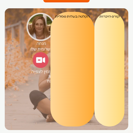
קורס היכרות
הקלטה בעלות סמלית