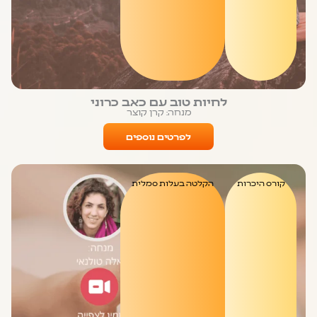
לחיות טוב עם כאב כרוני
מנחה: קרן קוצר
לפרטים נוספים
קורס היכרות
הקלטה בעלות סמלית