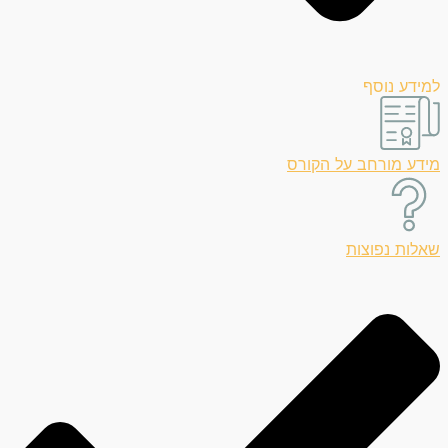
למידע נוסף
מידע מורחב על הקורס
שאלות נפוצות