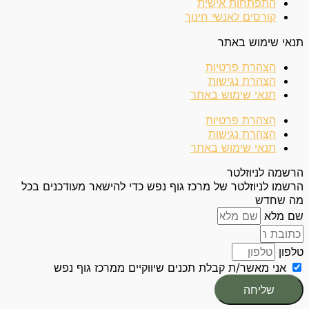
התפתחות אישית
קורסים לאנשי חינוך
תנאי שימוש באתר
הצהרת פרטיות
הצהרת נגישות
תנאי שימוש באתר
הצהרת פרטיות
הצהרת נגישות
תנאי שימוש באתר
הרשמה לניוזלטר
הרשמו לניוזלטר של מרכז גוף נפש כדי להישאר מעודכנים בכל
מה שחדש
שם מלא
טלפון
אני מאשר/ת קבלת תכנים שיווקיים ממרכז גוף נפש
שליחה