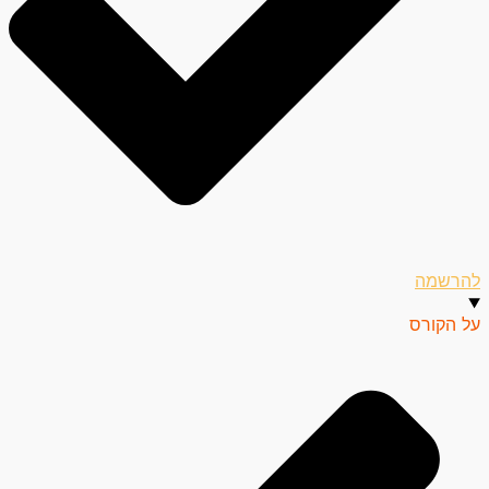
להרשמה
על הקורס