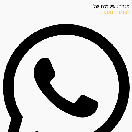
מנחה: שלומית שלו
לפרטים נוספים