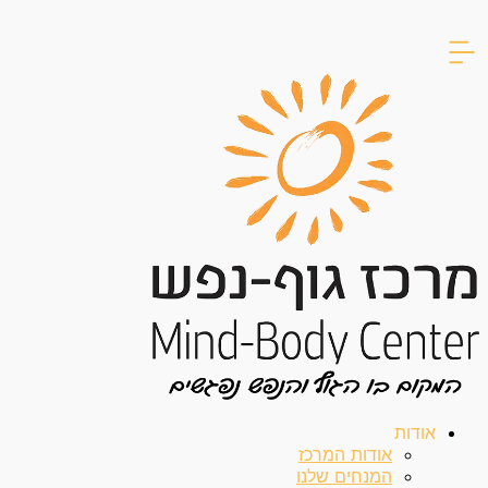
דילוג
לתוכן
אודות
אודות המרכז
המנחים שלנו