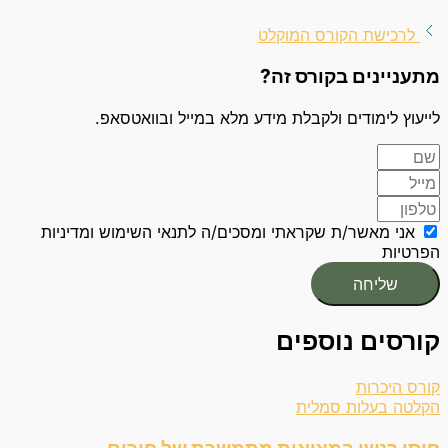
לרכישת הקורס המוקלט
מתעניינים בקורס זה?
לייעוץ לימודים ולקבלת מידע מלא במייל ובוואטסאפ.
אני מאשר/ת שקראתי ומסכים/ה לתנאי השימוש ומדיניות
הפרטיות
שליחה
קורסים נוספים
קורס היכרות
הקלטה בעלות סמלית