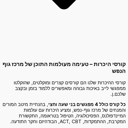
קורסי היכרות – טעימה מעולמות התוכן של מרכז גוף
הנפש
קורסי ההיכרות שלנו הם קורסים קצרים ומוקלטים, שהוקלטו
ממפגשי לייב באיכות גבוהה ומאפשרים ללמוד בזמן ובקצב
שלכם.ן.
כל קורס כולל 4 מפגשים בני שעה וחצי
, בהנחיית מיטב המורים
והמנחים של מרכז גוף-נפש, ומציע היכרות עם עולמות
המיינדפולנס, הפסיכולוגיה, הטיפול בטראומה, התקשורת
המקרבת, ההתמקדות, ACT, CBT, הבודהיזם וחקר התודעה.