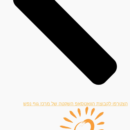
הצטרפו לקבוצת הוואטסאפ השקטה של מרכז גוף נפש