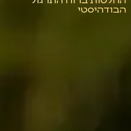
הבודהיסטי