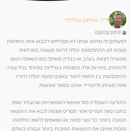
ד"ר סטיבן פולדר
03/03/2019
לפעמים זה מתיש. אנחנו לא מצליחים לקבוע איזה החלטות
טובות לנו. ההתלבטות יכולה להיות פעוטה, כמו לאיזו
מסעדה לצאת בערב, או כבדת משקל, כמו השאלה האם
להתחתן. בחירות אלה נתפסות כגורליות במיוחד בגיל צעיר;
ההתלבטות בין תחומי לימוד באוניברסיטה יכולה להדיר
שינה מעינינו ולהטריד אותנו במשך שבועות.
התודעה העומדת מול אינסוף האפשרויות שהעתיד טומן
בחובו טווה תסריט אחר תסריט ומנסה לנבא את התוצאה
הטובה ביותר. כך נוצר מתח. אנו שואפים להשיג החלטות
טובות שיניבו את התוצאות הטובות ביותר עבורנו בעולם