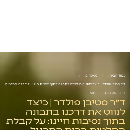
עמוד הבית
מאמרים
ד"ר סטיבן פולדר | כיצד לנווט את דרכנו בתבונה בתוך נסיבות חיינו: על קבלת החלטות
ברוח התרגול הבודהיסטי
ד"ר סטיבן פולדר | כיצד
לנווט את דרכנו בתבונה
בתוך נסיבות חיינו: על קבלת
החלטות ברוח התרגול