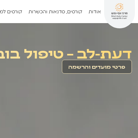
אודות
קורסים, סדנאות והכשרות
קורסים למ
דעת-לב – טיפול בוב
פרטי מועדים והרשמה