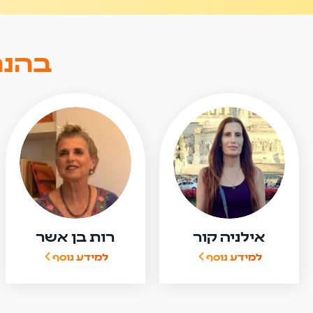
בהנח
אילניה קור
רות בן אשר
למידע נוסף
למידע נוסף