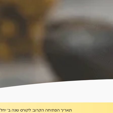
תאריך הפתיחה הקרוב:
לקורס שנה ב׳ יחל ב- 1.26