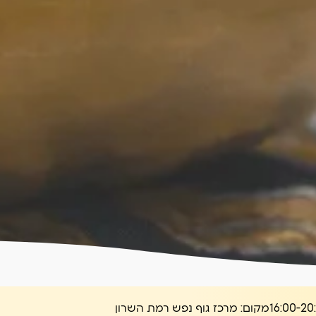
מקום:
מרכז גוף נפש רמת השרון