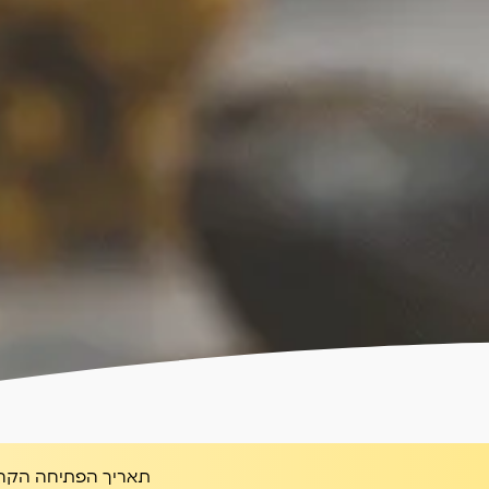
תאריך הפתיחה הקרו