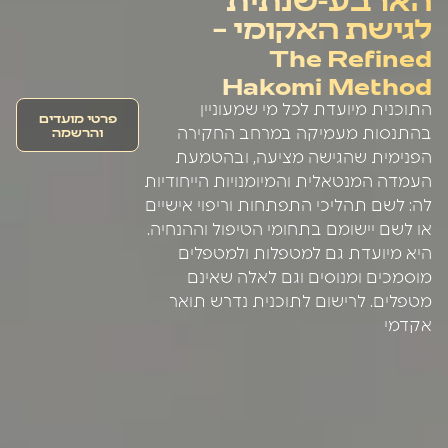
לגישת האקומי –
The Refined
Hakomi Method
התוכנית מיועדת לכל מי שמעוניין
פרטי מועדים
והרשמה
בהתנסות מעמיקה במרחב החקירה
הפנימית שהגישה מציעה, ובהטמעת
העמדה המנטאלית והמיומנויות הייחודיות
לה: לשם תהליכי התפתחות וריפוי אישיים
או לשם יישומם בתחומי הטיפול וההנחיה.
היא מיועדת גם למטפלות ולמטפלים
מוסמכים ומנוסים וגם לאלה שאינם
מטפלים. לרישום לתוכנית נדרש תואר
אקדמי