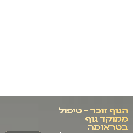
הגוף זוכר – טיפול
ממוקד גוף
בטראומה