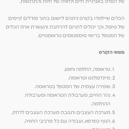
של הפרט באנרגיית חיים ולחוויה של חיות והתרגשות.
הכלים שיילמדו בקורס ניתנים ליישום בתוך מודלים קיימים
של טיפול, וכך יכולים לתרום להרחבת והעשרת ארגז הכלים
של המטפל בריפוי סימפטומים טראומטיים.
נושאי הקורס
טראומה, החלמה וחוסן.
מיינדפולנס וטראומה.
שמירה עצמית של המטפל בטראומה.
נהר החיים, מערבולת הטראומה ומערבולת
ההחלמה.
מערכת העצבים ותגובת מערכת העצבים לדחק.
הגוף כמרפא, ועבודה עם כל מרכיבי החוויה.