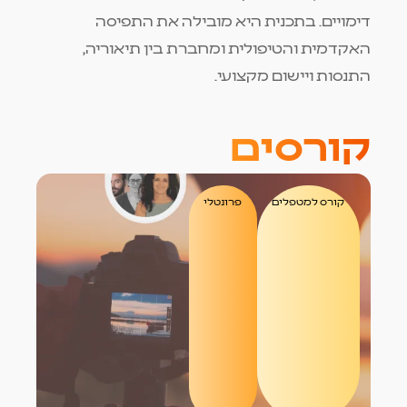
דימויים. בתכנית היא מובילה את התפיסה
האקדמית והטיפולית ומחברת בין תיאוריה,
התנסות ויישום מקצועי.
קורסים
קורס למטפלים
פרונטלי