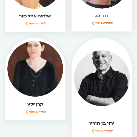
דוד לב
אלהיה אייל מור
למידע נוסף
למידע נוסף
קרן זלץ
למידע נוסף
ירון בן חורין
למידע נוסף