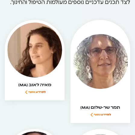
לצד תכנים עדכניים נוספים מעולמות הטיפול והחינוך.
מאיה לאוב (MA)
למידע נוסף
תמר שר-שלום (MA)
למידע נוסף