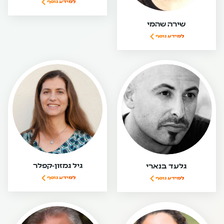
למידע נוסף
שירה שהמי
למידע נוסף
גיל גמזון-קפלר
גלעד בנארי
למידע נוסף
למידע נוסף