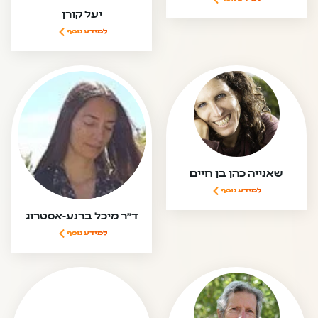
יעל קורן
למידע נוסף
שאנייה כהן בן חיים
למידע נוסף
ד"ר מיכל ברנע-אסטרוג
למידע נוסף