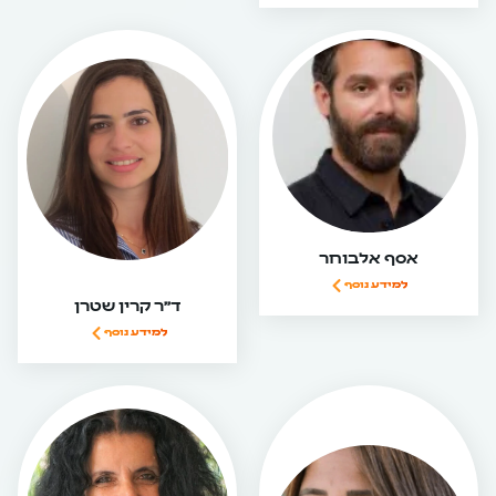
אסף אלבוחר
למידע נוסף
ד״ר קרין שטרן
למידע נוסף