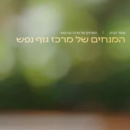
עמוד הבית
המנחים של מרכז גוף נפש
המנחים של מרכז גוף נפש