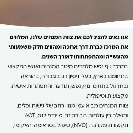
אנו גאים להציג לכם את צוות המנחים שלנו, המלווים
את המרכז כברת דרך ארוכה ומהווים חלק משמעותי
מהעשייה ומהתפתחותו לאורך השנים.
במרכז גוף נפש מלמדים מיטב המנחים ואנשי המקצוע
בתחומם בארץ, בעלי ניסיון רב בעבודה, בהוראה
ובתרגול בתחומי גוף, נפש, תודעה והתפתחות אישית,
מקצועית וטיפולית.
צוות המנחים מביא עמו מגוון רחב של גישות וכלים,
ומשלב בין עולמות הבודהיזם, מיינדפולנס, ACT,
תקשורת מקרבת (NVC), טיפול בטראומה והאקומי,