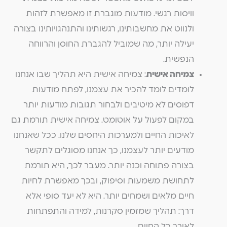
וויסות רגשי. מודעות מוגברת זו מאפשרת לזהות
ולנווט את מחשבותינו, רגשותינו והתנהגויותינו בצורה
יעילה יותר, מה שמוביל להגברת החוסן והרווחה
הנפשית.
צמיחה אישית
: צמיחה אישית היא תהליך שבו אנחנו
לומדים לומד להכיר את עצמנו, לפתח מודעות
דפוסים לא מיטיבים ולבחור תגובות מודעות יותר
במקום לפעול על אוטומט. צמיחה אישית תורמת גם
לאיכות החיים ולמערכות היחסים שלנו. ככל שאנחנו
מודעים יותר לעצמנו, כך אנחנו מסוגלים לתקשר
בצורה פתוחה וכנה יותר. מעבר לכך, היא תורמת
לתחושת משמעות וסיפוק, ובכך מאפשרת לחיות
חיים מלאים ושמחים יותר. היא לא יעד סופי אלא
דרך: תהליך שמזמין סקרנות, למידה והתפתחות
לאורך כל החיים.