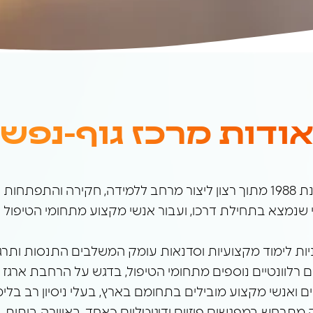
ודות מרכז גוף-נפש
י גוף־נפש,
 שנמצא בתחילת דרכו, ועבור אנשי מקצוע מתחומי הטיפול וה
ם ואנשי מקצוע מובילים בתחומם בארץ, בעלי ניסיון רב בלימ