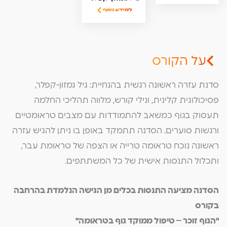
למידע נוסף
על הקורס
סדנת עזרה ראשונה רגשית בהנחיית: גיל גמזון-קפלר,
פסיכולוגית קלינית, ונילי קורש, מלווה תהליכי החלמה
תעסוק בגוף כמשאב להתמודדות עם מצבים טראומטיים
ורגשות סוערים. הסדנה תתמקד באופן בו ניתן להגיש עזרה
ראשונה נוכח טראומה טרייה או הצפה של טראומת עבר,
ותכלול התנסות אישית של כל המשתתפים.
הסדנה מציעה התנסות בכלים מן הגישה הנלמדת בהרחבה
בקורס
"הגוף זוכר – טיפול ממוקד גוף בטראומה"