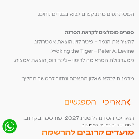
המשתתפים מתבקשים לבוא בבגדים נוחים.
ספרים מומלצים לקראת הסדנה
להעיר את הנמר – פיטר לוין, הוצאת אסטרולוג.
Waking the Tiger – Peter A. Levine.
ממערבולת הטראומה לריפוי – ג'ינה רוס, הוצאת אמציה.
מוזמנות למלא שאלון התאמה ונחזור להמשך תהליך:
תאריכי המפגשים
תאריכי הסדנה לשנת 2027 יפורסמו בקרוב.
*ייתכנו שינויים במועדי המפגשים
מועדים קרובים להרשמה