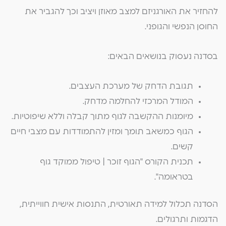
להחזיר את האורגניזם למצב מאוזן ויציב וכך להגביר את
החוסן הנפשי והגופני.
בסדנה נעסוק בנושאים הבאים:
תגובת הדחק של מערכת העצבים.
המודל המרכזי להחלמה מדחק.
מיומנות ההקשבה לגוף מתוך קבלה וללא שיפוטיות.
הגוף כמשאב תומך ומזין להתמודדות עם מצבי חיים
קשים.
תכנית הקורס "הגוף זוכר | טיפול ממוקד גוף
בטראומה".
הסדנה תכלול למידה תאורטית, התנסות אישית חווייתית,
הדגמות ותרגולים.