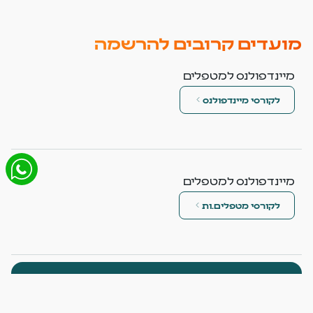
מועדים קרובים להרשמה
מיינדפולנס למטפלים
לקורסי מיינדפולנס
מיינדפולנס למטפלים
לקורסי מטפלים.ות
מתעניינים בקורס זה?
לייעוץ לימודים ולקבלת מידע מלא במייל ובוואטסאפ.