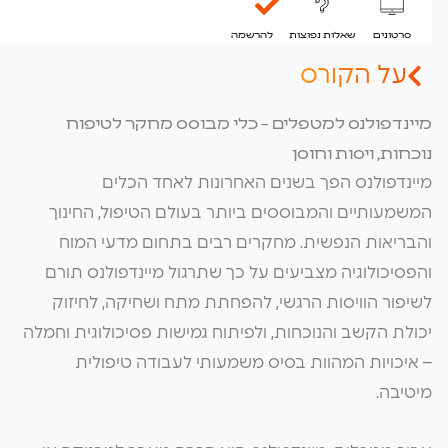
סרטונים
שאלות נפוצות
להרשמה
על הקורס
מיינדפולנס למטפלים – כלי מבוסס מחקר לטיפוח
נוכחות, ויסות וחוסן
מיינדפולנס הפך בשנים האחרונות לאחד הכלים
המשמעותיים והמבוססים ביותר בעולם הטיפול, החינוך
והבריאות הנפשית. מחקרים רבים בתחום מדעי המוח
והפסיכולוגיה מצביעים על כך שתרגול מיינדפולנס תורם
לשיפור הוויסות הרגשי, להפחתת מתח ושחיקה, לחיזוק
יכולת הקשב והנוכחות, ולפיתוח גמישות פסיכולוגית וחמלה
– איכויות המהוות בסיס משמעותי לעבודה טיפולית
מיטיבה.