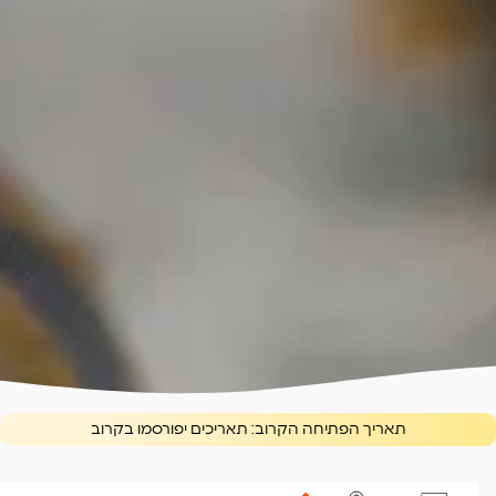
תאריך הפתיחה הקרוב:
תאריכים יפורסמו בקרוב
בהנחיית