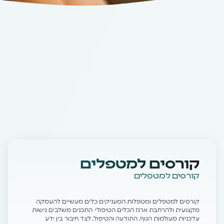
קורסים למטפלים
קורסים למטפלים
קורסים למטפלים ומטפלות המעניקים כלים מעשיים להעמקה
מקצועית ולהרחבת ארגז הכלים הטיפולי. התכנים משלבים גישות
עדכניות מעולמות הגוף, התודעה והטיפול, לצד חיבור בין ידע