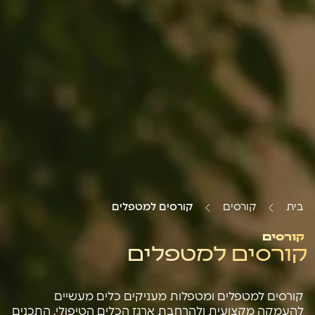
בית
קורסים
קורסים למטפלים
קורסים
קורסים למטפלים
קורסים למטפלים ומטפלות מעניקים כלים מעשיים
להעמקה מקצועית ולהרחבת ארגז הכלים הטיפולי. התכנים