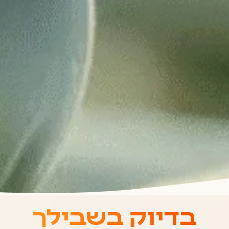
בדיוק בשבילך